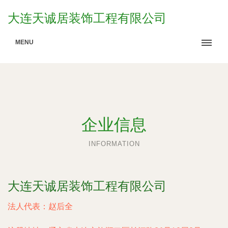
大连天诚居装饰工程有限公司
MENU
企业信息
INFORMATION
大连天诚居装饰工程有限公司
法人代表：
赵后全