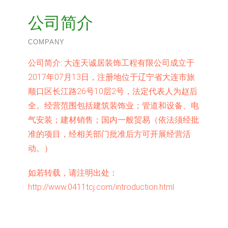
公司简介
COMPANY
公司简介:
大连天诚居装饰工程有限公司成立于
2017年07月13日，注册地位于辽宁省大连市旅
顺口区长江路26号10层2号，法定代表人为赵后
全。经营范围包括建筑装饰业；管道和设备、电
气安装；建材销售；国内一般贸易（依法须经批
准的项目，经相关部门批准后方可开展经营活
动。）
如若转载，请注明出处：
http://www.0411tcj.com/introduction.html