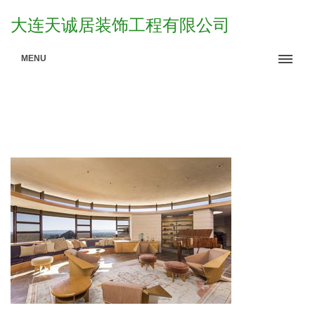
大连天诚居装饰工程有限公司
MENU