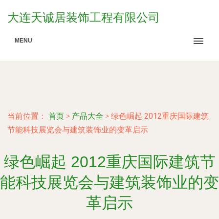
大连天诚居装饰工程有限公司
MENU
当前位置：
首页
>
产品大全
>
绿色崛起 2012重庆国际建筑
节能科技展览会与建筑装饰业的变革启示
绿色崛起 2012重庆国际建筑节
能科技展览会与建筑装饰业的变
革启示