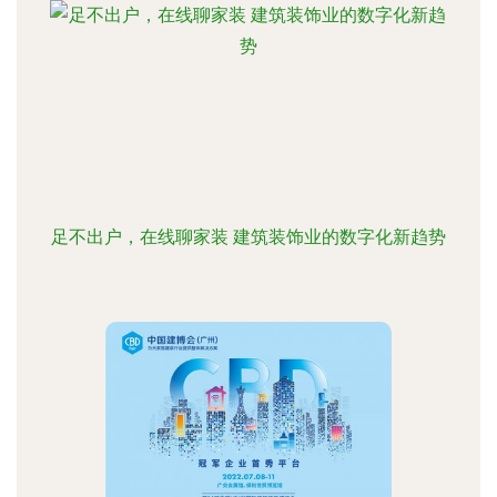
足不出户，在线聊家装 建筑装饰业的数字化新趋势