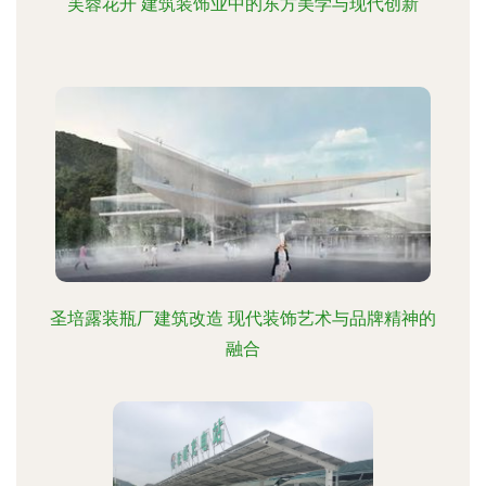
芙蓉花开 建筑装饰业中的东方美学与现代创新
圣培露装瓶厂建筑改造 现代装饰艺术与品牌精神的
融合