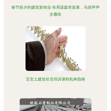
春节前夕的建筑装饰业 布局谋篇求发展，马蹄声声
步履疾
宝安土建造价员培训课程机构指南