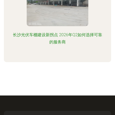
长沙光伏车棚建设新拐点 2026年Q2如何选择可靠
的服务商