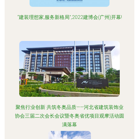
“建装理想家,服务新格局”,2022建博会(广州)开幕!
聚焦行业创新 共筑冬奥品质——河北省建筑装饰业
协会三届二次会长会议暨冬奥省优项目观摩活动圆
满落幕