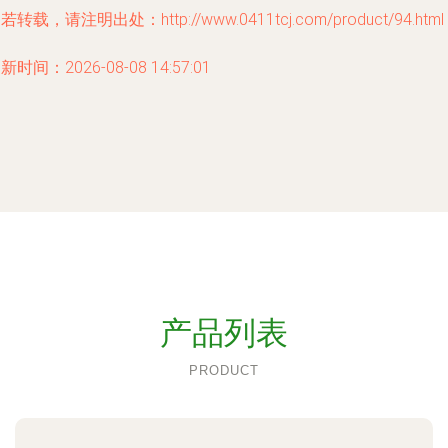
若转载，请注明出处：http://www.0411tcj.com/product/94.html
新时间：2026-08-08 14:57:01
产品列表
PRODUCT