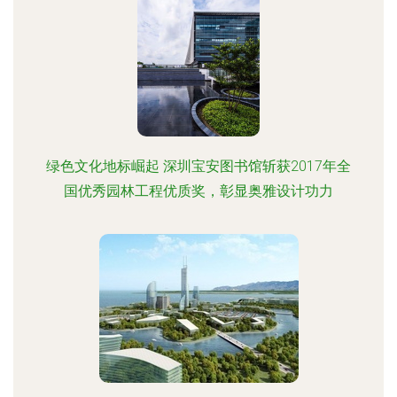
绿色文化地标崛起 深圳宝安图书馆斩获2017年全
国优秀园林工程优质奖，彰显奥雅设计功力