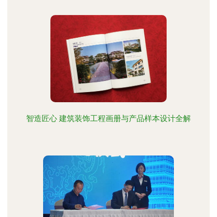
智造匠心 建筑装饰工程画册与产品样本设计全解