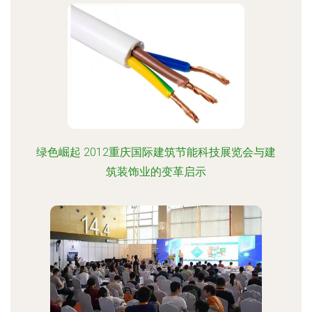
绿色崛起 2012重庆国际建筑节能科技展览会与建
筑装饰业的变革启示