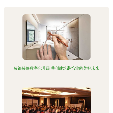
装饰装修数字化升级 共创建筑装饰业的美好未来