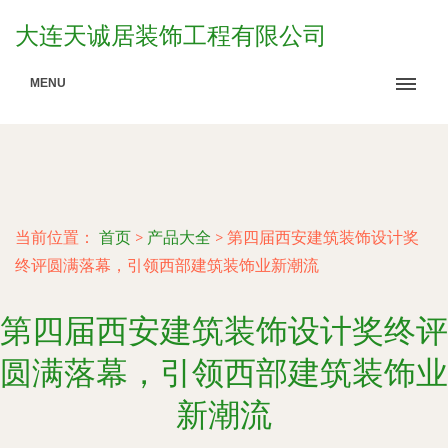
大连天诚居装饰工程有限公司
MENU
当前位置：
首页
>
产品大全
>
第四届西安建筑装饰设计奖
终评圆满落幕，引领西部建筑装饰业新潮流
第四届西安建筑装饰设计奖终评
圆满落幕，引领西部建筑装饰业
新潮流