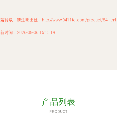
若转载，请注明出处：http://www.0411tcj.com/product/84.html
新时间：2026-08-06 16:15:19
产品列表
PRODUCT