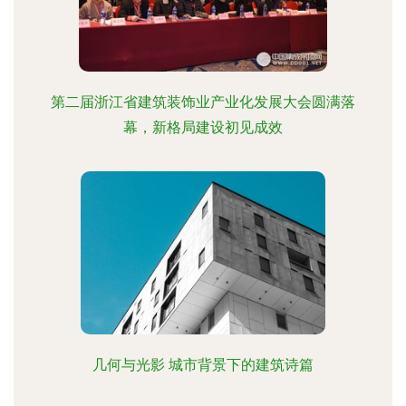
第二届浙江省建筑装饰业产业化发展大会圆满落
幕，新格局建设初见成效
几何与光影 城市背景下的建筑诗篇