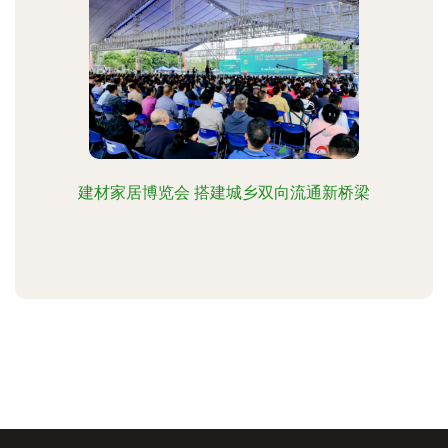
建材家居博览会 搭建城乡双向流通新桥梁