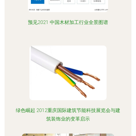
预见2021 中国木材加工行业全景图谱
绿色崛起 2012重庆国际建筑节能科技展览会与建
筑装饰业的变革启示