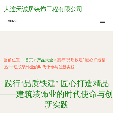
大连天诚居装饰工程有限公司
MENU
当前位置：
首页
>
产品大全
>
践行“品质铁建” 匠心打造精
品——建筑装饰业的时代使命与创新实践
践行“品质铁建” 匠心打造精品
——建筑装饰业的时代使命与创
新实践