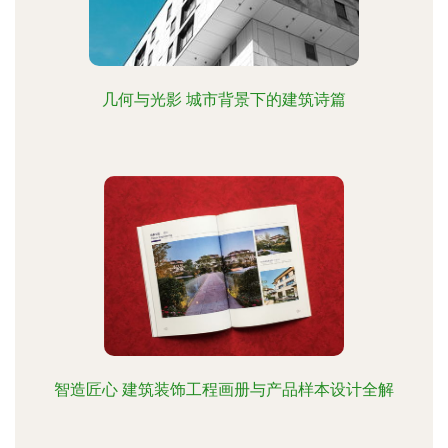
几何与光影 城市背景下的建筑诗篇
智造匠心 建筑装饰工程画册与产品样本设计全解