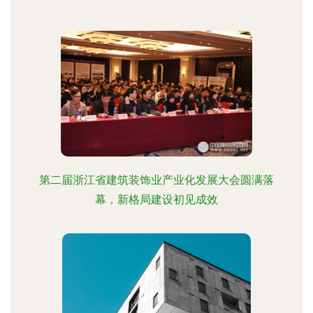
第二届浙江省建筑装饰业产业化发展大会圆满落
幕，新格局建设初见成效