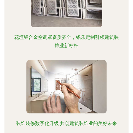
花垣铝合金空调罩资质齐全，铝乐定制引领建筑装
饰业新标杆
装饰装修数字化升级 共创建筑装饰业的美好未来