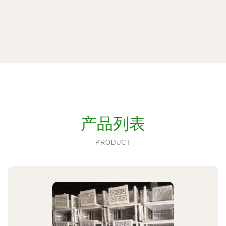
产品列表
PRODUCT