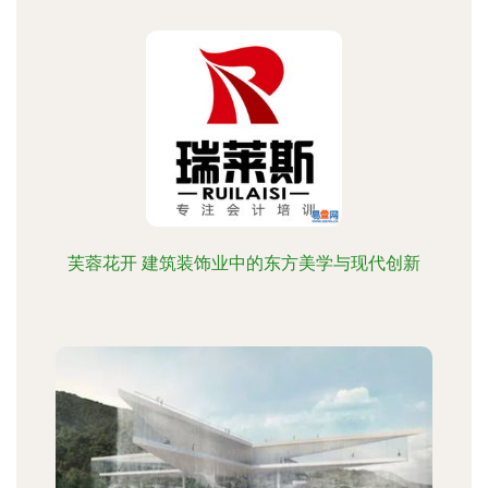
芙蓉花开 建筑装饰业中的东方美学与现代创新