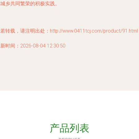
现城乡共同繁荣的积极实践。
若转载，请注明出处：http://www.0411tcj.com/product/91.html
新时间：2026-08-04 12:30:50
产品列表