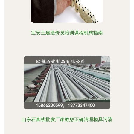
宝安土建造价员培训课程机构指南
山东石膏线批发厂家教您正确清理模具污渍