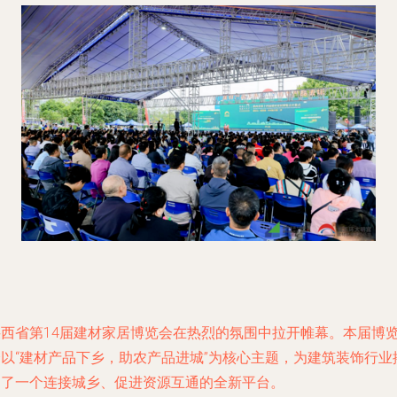
陕西省第14届建材家居博览会在热烈的氛围中拉开帷幕。本届博
会以“建材产品下乡，助农产品进城”为核心主题，为建筑装饰行业
建了一个连接城乡、促进资源互通的全新平台。