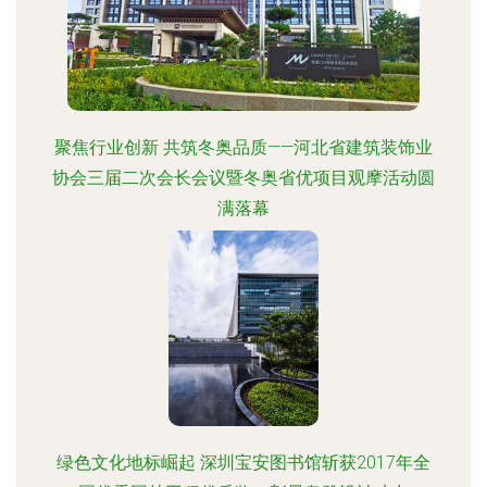
聚焦行业创新 共筑冬奥品质——河北省建筑装饰业
协会三届二次会长会议暨冬奥省优项目观摩活动圆
满落幕
绿色文化地标崛起 深圳宝安图书馆斩获2017年全