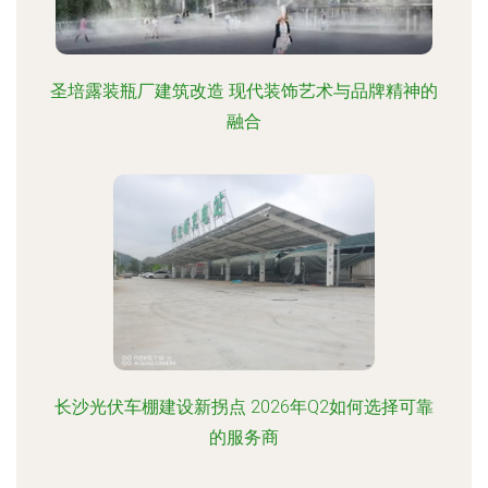
圣培露装瓶厂建筑改造 现代装饰艺术与品牌精神的
融合
长沙光伏车棚建设新拐点 2026年Q2如何选择可靠
的服务商