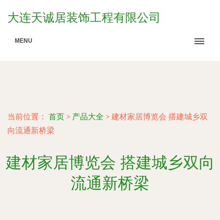
大连天诚居装饰工程有限公司
MENU
当前位置：
首页
>
产品大全
>
建材家居博览会 搭建城乡双
向流通新桥梁
建材家居博览会 搭建城乡双向
流通新桥梁