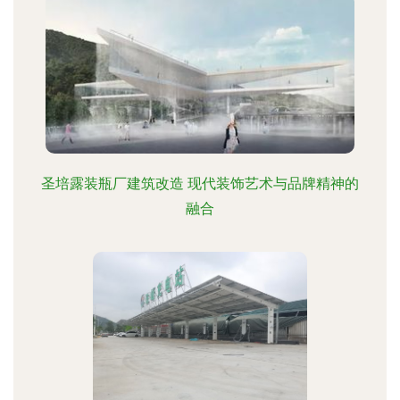
圣培露装瓶厂建筑改造 现代装饰艺术与品牌精神的
融合