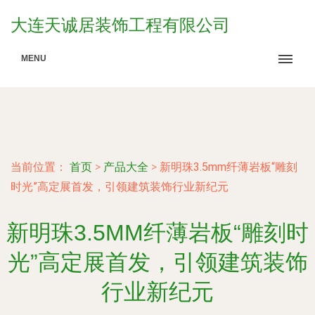
大连天诚居装饰工程有限公司
MENU
当前位置：
首页
>
产品大全
>
新明珠3.5mm纤薄岩板“雕刻
时光”高定展首发，引领建筑装饰行业新纪元
新明珠3.5MM纤薄岩板“雕刻时
光”高定展首发，引领建筑装饰
行业新纪元