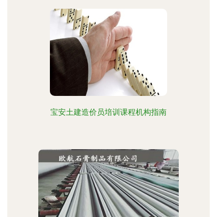
宝安土建造价员培训课程机构指南