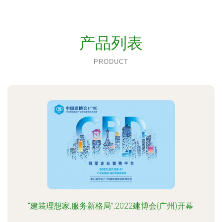
产品列表
PRODUCT
“建装理想家,服务新格局”,2022建博会(广州)开幕!