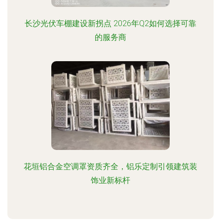
长沙光伏车棚建设新拐点 2026年Q2如何选择可靠
的服务商
花垣铝合金空调罩资质齐全，铝乐定制引领建筑装
饰业新标杆